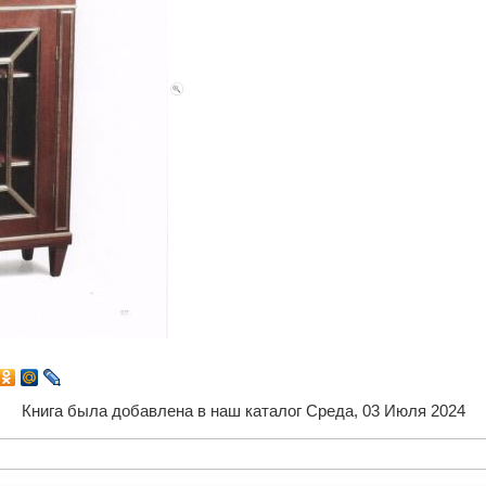
Книга была добавлена в наш каталог Среда, 03 Июля 2024