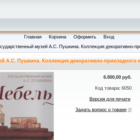
Главная
Корзина
Оформить
Вход
сударственный музей А.С. Пушкина. Коллекция декоративно-пр
й А.С. Пушкина. Коллекция декоративно-прикладного 
6.800,00 руб.
Код товара: 6050
Версия для печати
Задать вопрос о товаре