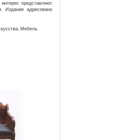
 интерес представляют
. Издание адресовано
скусства. Мебель