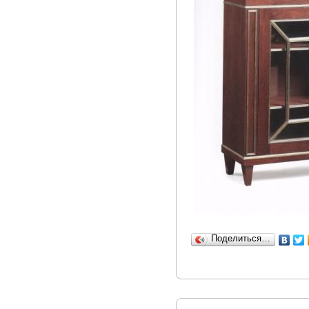
Поделиться…