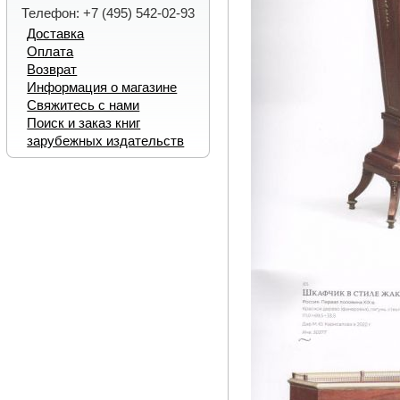
Телефон: +7 (495) 542-02-93
Доставка
Оплата
Возврат
Информация о магазине
Свяжитесь с нами
Поиск и заказ книг
зарубежных издательств