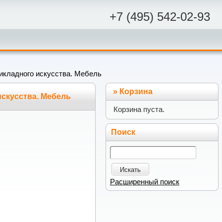
+7 (495) 542-02-93
икладного искусства. Мебель
»
Корзина
искусства. Мебель
Корзина пуста.
Поиск
Искать
Расширенный поиск