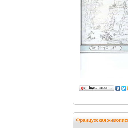
Поделиться…
Французская живопис