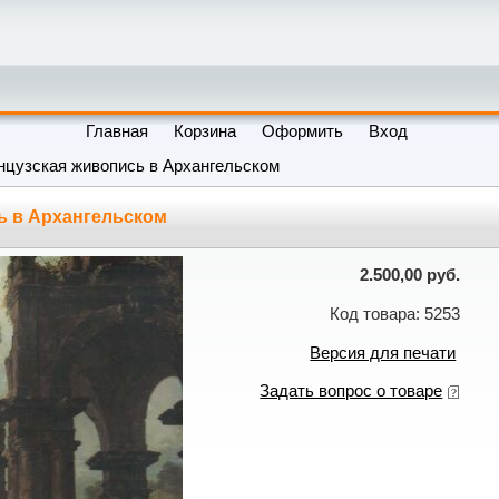
Главная
Корзина
Оформить
Вход
нцузская живопись в Архангельском
ь в Архангельском
2.500,00 руб.
Код товара: 5253
Версия для печати
Задать вопрос о товаре