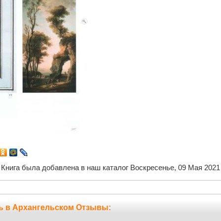
Книга была добавлена в наш каталог Воскресенье, 09 Мая 2021
ь в Архангельском Отзывы: