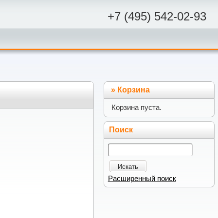
+7 (495) 542-02-93
»
Корзина
Корзина пуста.
Поиск
Искать
Расширенный поиск