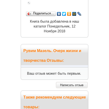
Поделиться…
Книга была добавлена в наш
каталог Понедельник, 12
Ноября 2018
Рувим Мазель. Очерк жизни и
творчества Отзывы:
Ваш отзыв может быть первым.
Написать отзыв
Также рекомендуем следующие
товары: