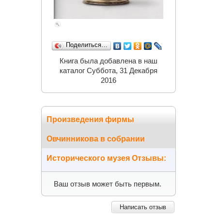
Поделиться…
Книга была добавлена в наш
каталог Суббота, 31 Декабря
2016
Произведения фирмы
Овчинникова в собрании
Исторического музея Отзывы:
Ваш отзыв может быть первым.
Написать отзыв