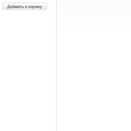
Добавить в корзину