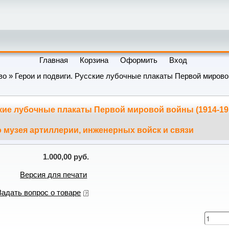
Главная
Корзина
Оформить
Вход
во
» Герои и подвиги. Русские лубочные плакаты Первой мирово
ские лубочные плакаты Первой мировой войны (1914-19
 музея артиллерии, инженерных войск и связи
1.000,00 руб.
Версия для печати
Задать вопрос о товаре