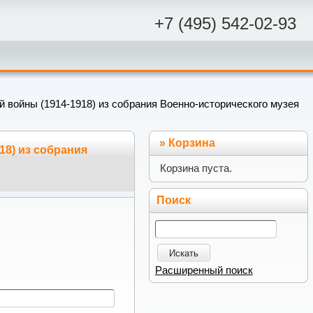
+7 (495) 542-02-93
й войны (1914-1918) из собрания Военно-исторического музея
»
Корзина
18) из собрания
Корзина пуста.
Поиск
Искать
Расширенный поиск