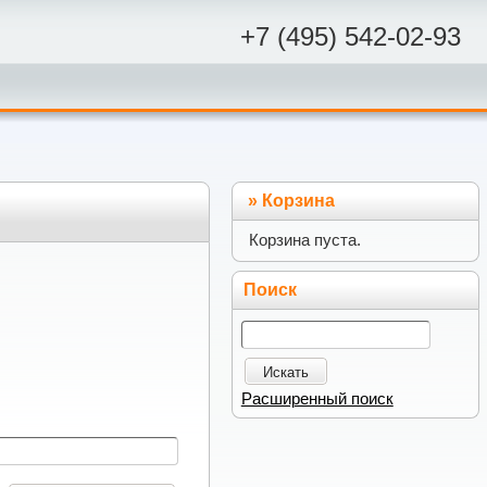
+7 (495) 542-02-93
»
Корзина
Корзина пуста.
Поиск
Искать
Расширенный поиск