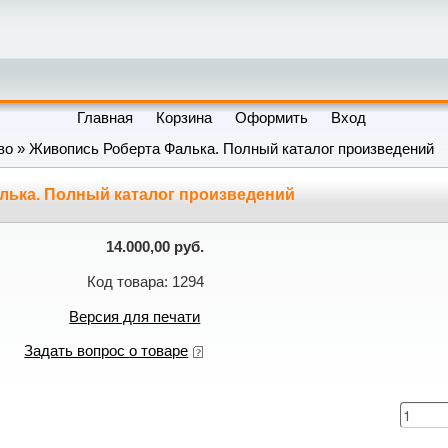
Главная
Корзина
Оформить
Вход
во
» Живопись Роберта Фалька. Полный каталог произведений
лька. Полный каталог произведений
14.000,00 руб.
Код товара: 1294
Версия для печати
Задать вопрос о товаре