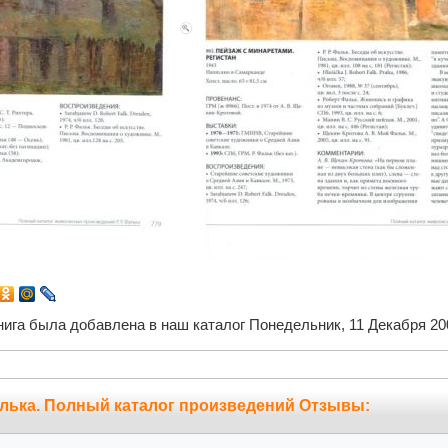
нига была добавлена в наш каталог Понедельник, 11 Декабря 20
лька. Полный каталог произведений Отзывы: