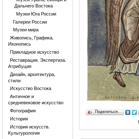
Дальнего Востока
Музеи Юга России
Галереи России
Музеи мира
Живопись, Графика,
Иконопись
Прикладное искусство
Реставрация. Экспертиза.
Атрибуция
Дизайн, архитектура,
стили
Искусство Востока
Античное и
средневековое искусство
Фотография
Поделиться…
История
История искусств.
Культурология