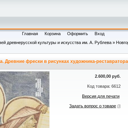
Главная
Корзина
Оформить
Вход
ей древнерусской культуры и искусства им. А. Рублева
» Новго
. Древние фрески в рисунках художника-реставратор
2.600,00 руб.
Код товара: 6612
Версия для печати
Задать вопрос о товаре