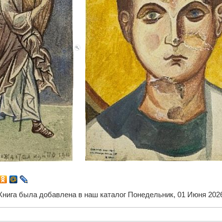
Книга была добавлена в наш каталог Понедельник, 01 Июня 202