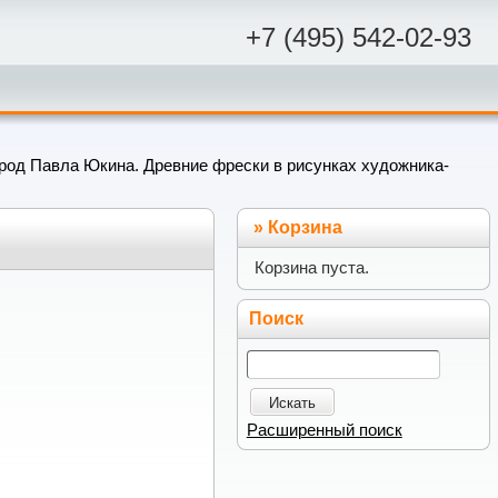
+7 (495) 542-02-93
род Павла Юкина. Древние фрески в рисунках художника-
»
Корзина
а
Корзина пуста.
Поиск
Искать
Расширенный поиск