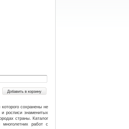
Добавить в корзину
 которого сохранены не
 и росписи знаменитых
ородах страны. Каталог
 многолетних работ с