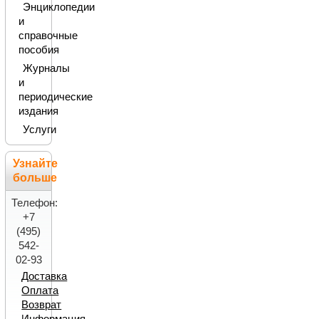
Энциклопедии
и
справочные
пособия
Журналы
и
периодические
издания
Услуги
Узнайте
больше
Телефон:
+7
(495)
542-
02-93
Доставка
Оплата
Возврат
Информация