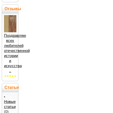
Отзывы
Поздравляю
всех
любителей
отечественной
истории
и
искусства
..
Статьи
Новые
статьи
(0)