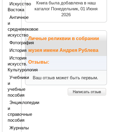
Книга была добавлена в наш
Искусство
каталог Понедельник, 01 Июня
Востока
2026
Античное
и
средневековое
искусство
Личные реликвии в собрании
Фотография
музея имени Андрея Рублева
История
История
Отзывы:
искусств.
Культурология
Учебники
Ваш отзыв может быть первым.
и
учебные
Написать отзыв
пособия
Энциклопедии
и
справочные
пособия
Журналы