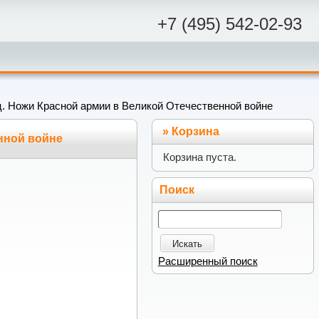
+7 (495) 542-02-93
. Ножи Красной армии в Великой Отечественной войне
»
Корзина
нной войне
Корзина пуста.
Поиск
Искать
Расширенный поиск