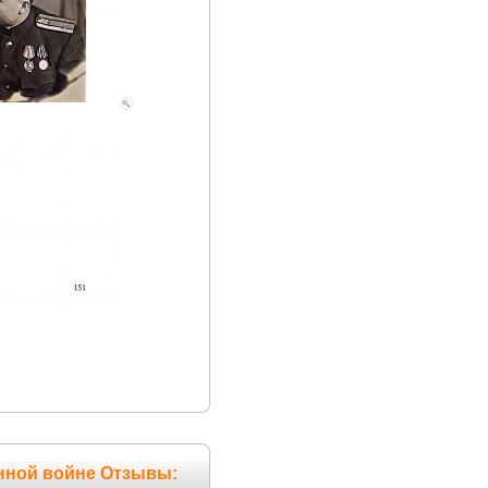
енной войне Отзывы: