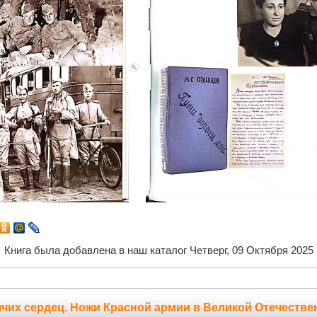
Книга была добавлена в наш каталог Четверг, 09 Октября 2025
чих сердец. Ножи Красной армии в Великой Отечеств