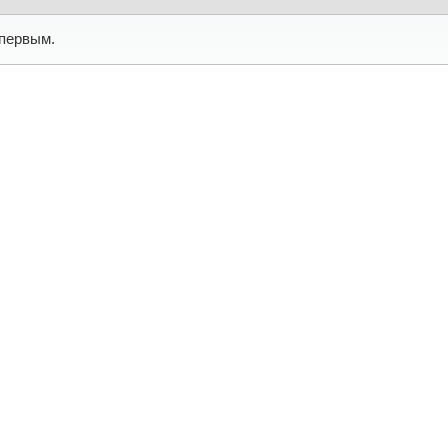
первым.