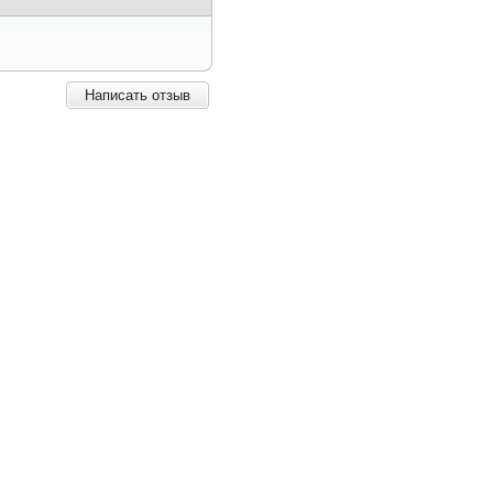
Написать отзыв