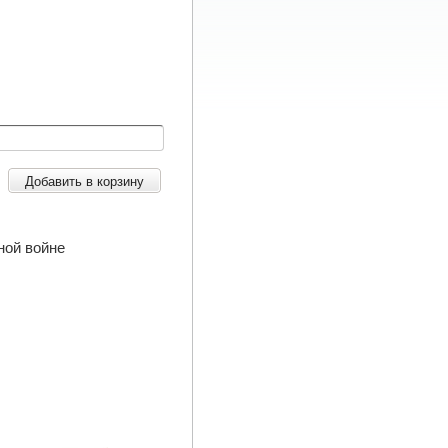
Добавить в корзину
ной войне