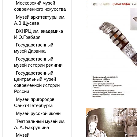
Московский музей
современного искусства
Музей архитектуры им.
А.В.Щусева
ВХНРЦ им. академика
И.Э.Грабаря
Государственный
музей Дарвина
Государственный
музей истории религии
Государственный
центральный музей
современной истории
России
Музеи пригородов
Санкт-Петербурга
Музей русской иконы
Театральный музей им.
А. А. Бахрушина
Музей