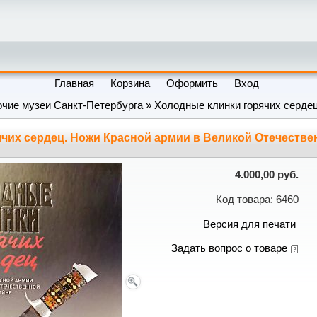
Главная
Корзина
Оформить
Вход
чие музеи Санкт-Петербурга
» Холодные клинки горячих сердец
чих сердец. Ножи Красной армии в Великой Отечестве
4.000,00 руб.
Код товара: 6460
Версия для печати
Задать вопрос о товаре