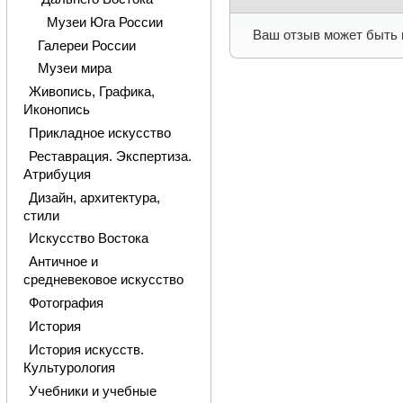
Музеи Юга России
Ваш отзыв может быть 
Галереи России
Музеи мира
Живопись, Графика,
Иконопись
Прикладное искусство
Реставрация. Экспертиза.
Атрибуция
Дизайн, архитектура,
стили
Искусство Востока
Античное и
средневековое искусство
Фотография
История
История искусств.
Культурология
Учебники и учебные