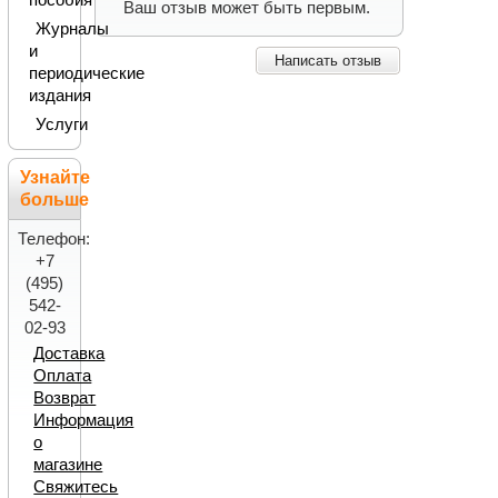
пособия
Ваш отзыв может быть первым.
Журналы
и
Написать отзыв
периодические
издания
Услуги
Узнайте
больше
Телефон:
+7
(495)
542-
02-93
Доставка
Оплата
Возврат
Информация
о
магазине
Свяжитесь