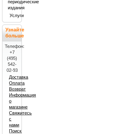
периодические
издания
Услуги
Узнайте
больше
Телефон:
+7
(495)
542-
02-93
Доставка
Оплата
Возврат
Информация
о
магазине
Свяжитесь
с
нами
Поиск