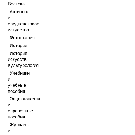
Востока
Античное
и
средневековое
искусство
Фотография
История
История
искусств.
Культурология
Учебники
и
учебные
пособия
Энциклопедии
и
справочные
пособия
Журналы
и