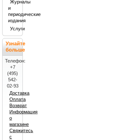
Журналы
и
периодические
издания
Услуги
Узнайте
больше
Телефон:
+7
(495)
542-
02-93
Доставка
Оплата
Возврат
Информация
о
магазине
Свяжитесь
с