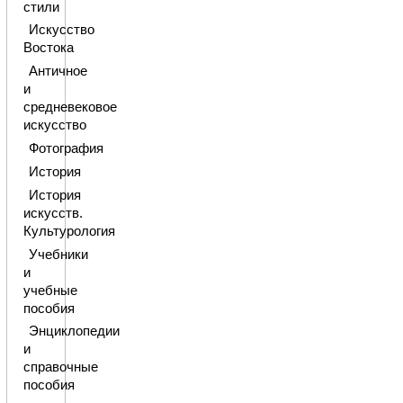
стили
Искусство
Востока
Античное
и
средневековое
искусство
Фотография
История
История
искусств.
Культурология
Учебники
и
учебные
пособия
Энциклопедии
и
справочные
пособия