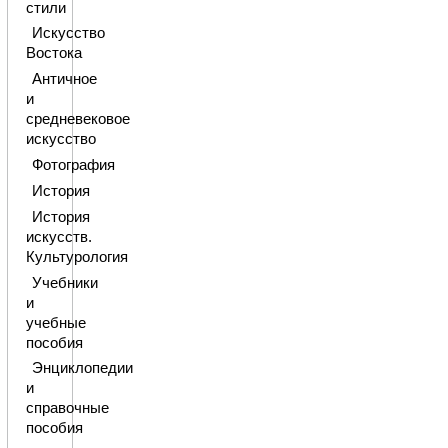
стили
Искусство
Востока
Античное
и
средневековое
искусство
Фотография
История
История
искусств.
Культурология
Учебники
и
учебные
пособия
Энциклопедии
и
справочные
пособия