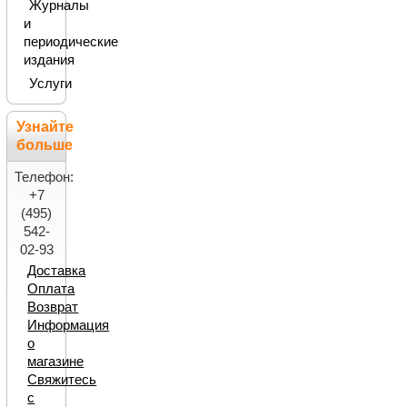
Журналы
и
периодические
издания
Услуги
Узнайте
больше
Телефон:
+7
(495)
542-
02-93
Доставка
Оплата
Возврат
Информация
о
магазине
Свяжитесь
с