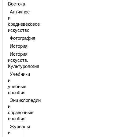
Востока
Античное
и
средневековое
искусство
Фотография
История
История
искусств.
Культурология
Учебники
и
учебные
пособия
Энциклопедии
и
справочные
пособия
Журналы
и