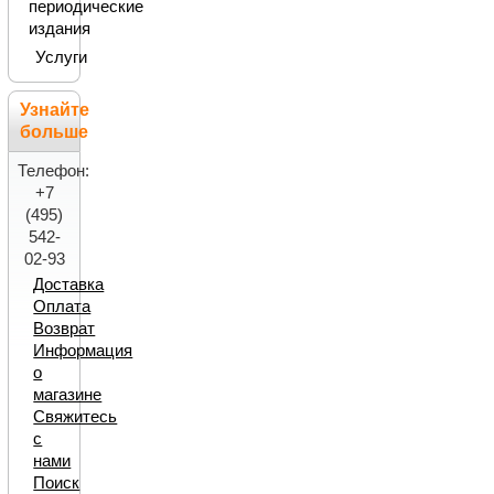
периодические
издания
Услуги
Узнайте
больше
Телефон:
+7
(495)
542-
02-93
Доставка
Оплата
Возврат
Информация
о
магазине
Свяжитесь
с
нами
Поиск