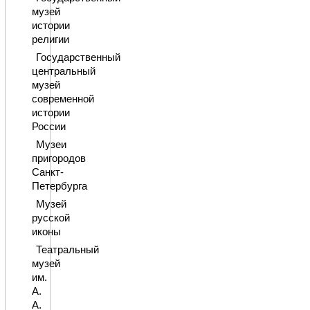
музей
истории
религии
Государственный
центральный
музей
современной
истории
России
Музеи
пригородов
Санкт-
Петербурга
Музей
русской
иконы
Театральный
музей
им.
А.
А.