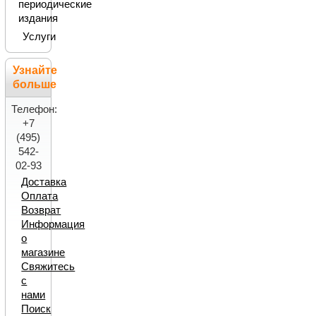
периодические
издания
Услуги
Узнайте
больше
Телефон:
+7
(495)
542-
02-93
Доставка
Оплата
Возврат
Информация
о
магазине
Свяжитесь
с
нами
Поиск