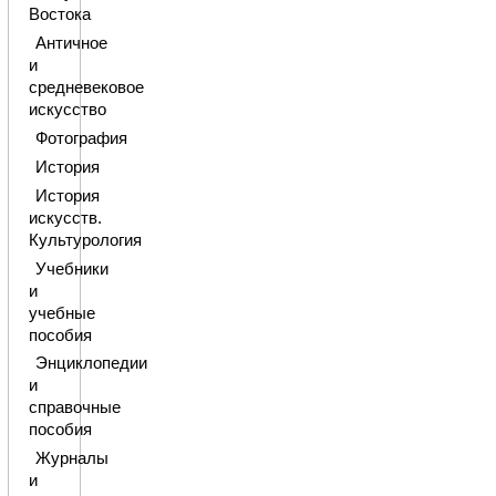
Востока
Античное
и
средневековое
искусство
Фотография
История
История
искусств.
Культурология
Учебники
и
учебные
пособия
Энциклопедии
и
справочные
пособия
Журналы
и