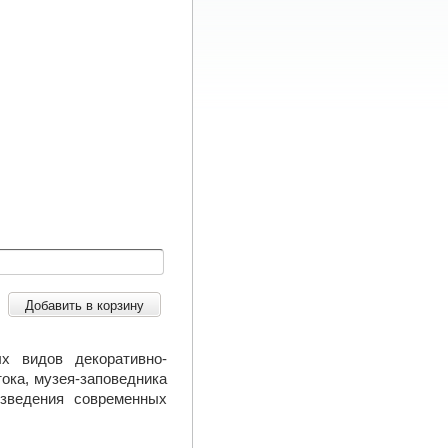
Добавить в корзину
х видов декоративно-
ока, музея-заповедника
изведения современных