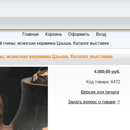
Главная
Корзина
Оформить
Вход
й глины: исинская керамика Цзыша. Каталог выставки
ы: исинская керамика Цзыша. Каталог выставки
4.000,00 руб.
Код товара: 6472
Версия для печати
Задать вопрос о товаре