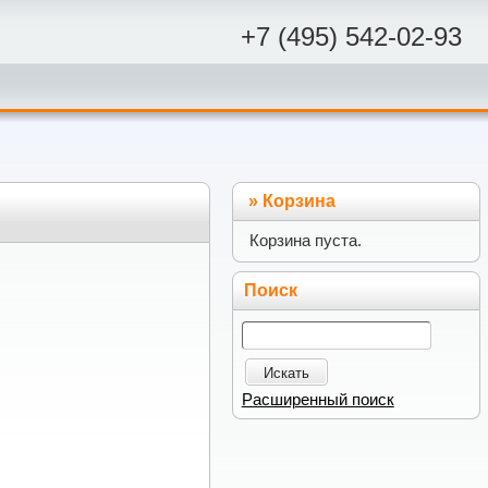
+7 (495) 542-02-93
»
Корзина
Корзина пуста.
Поиск
Искать
Расширенный поиск