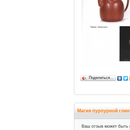
Поделиться…
Магия пурпурной глин
Ваш отзыв может быть 