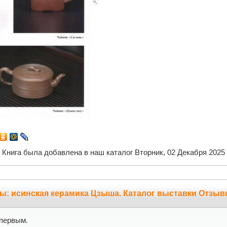
Книга была добавлена в наш каталог Вторник, 02 Декабря 2025
ы: исинская керамика Цзыша. Каталог выставки Отзыв
первым.