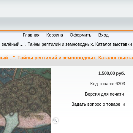
Главная
Корзина
Оформить
Вход
ы зелёный…". Тайны рептилий и земноводных. Каталог выставки
ный…". Тайны рептилий и земноводных. Каталог выст
1.500,00 руб.
Код товара: 6303
Версия для печати
Задать вопрос о товаре