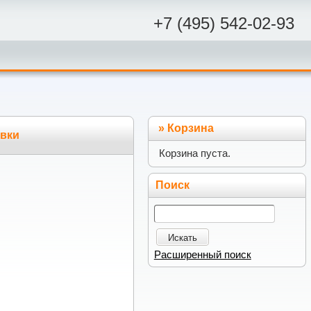
+7 (495) 542-02-93
»
Корзина
авки
Корзина пуста.
Поиск
Искать
Расширенный поиск