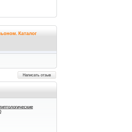
ьоном. Каталог
Написать отзыв
гиптологические
0