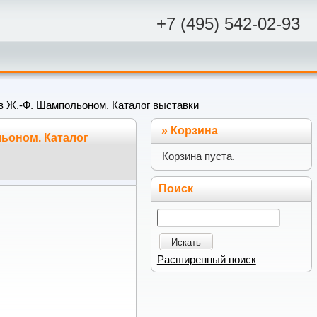
+7 (495) 542-02-93
в Ж.-Ф. Шампольоном. Каталог выставки
»
Корзина
ьоном. Каталог
Корзина пуста.
Поиск
Искать
Расширенный поиск