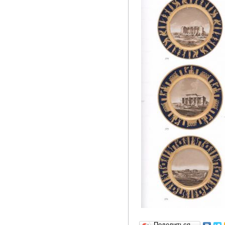
Поделиться…