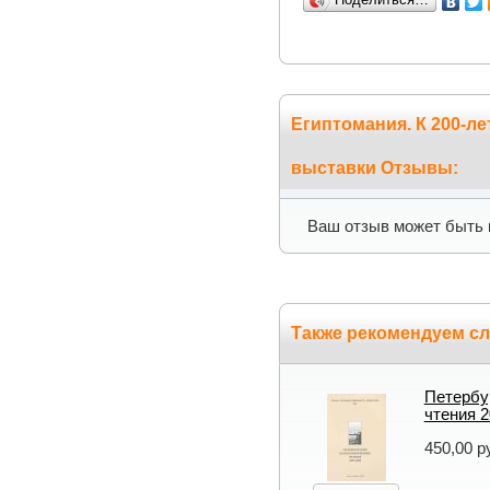
Египтомания. К 200-л
выставки Отзывы:
Ваш отзыв может быть 
Также рекомендуем с
Петербу
чтения 2
450,00 р