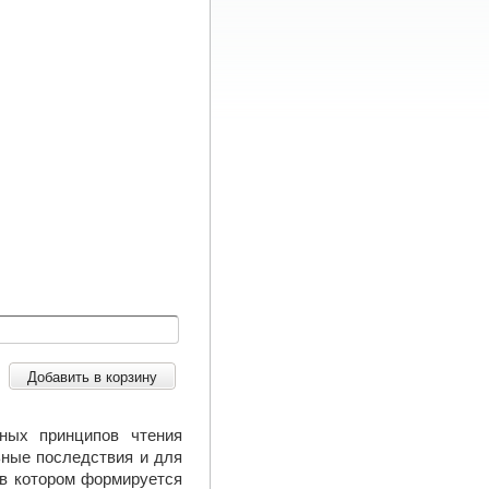
Добавить в корзину
ных принципов чтения
ьные последствия и для
 в котором формируется